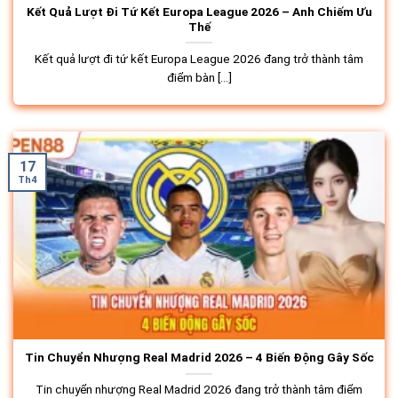
Kết Quả Lượt Đi Tứ Kết Europa League 2026 – Anh Chiếm Ưu
Thế
Kết quả lượt đi tứ kết Europa League 2026 đang trở thành tâm
điểm bàn [...]
17
Th4
Tin Chuyển Nhượng Real Madrid 2026 – 4 Biến Động Gây Sốc
Tin chuyển nhượng Real Madrid 2026 đang trở thành tâm điểm