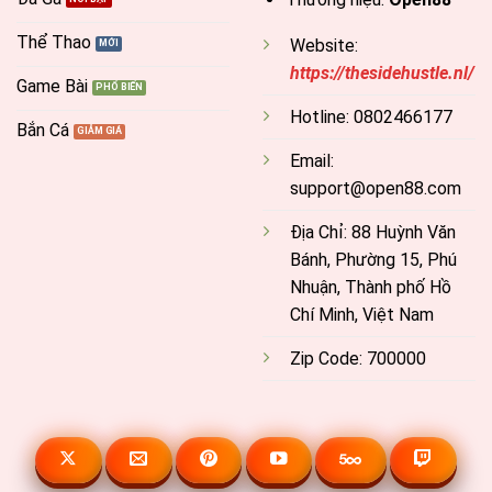
Thể Thao
Website:
https://thesidehustle.nl/
Game Bài
Hotline: 0802466177
Bắn Cá
Email:
support@open88.com
Địa Chỉ: 88 Huỳnh Văn
Bánh, Phường 15, Phú
Nhuận, Thành phố Hồ
Chí Minh, Việt Nam
Zip Code: 700000