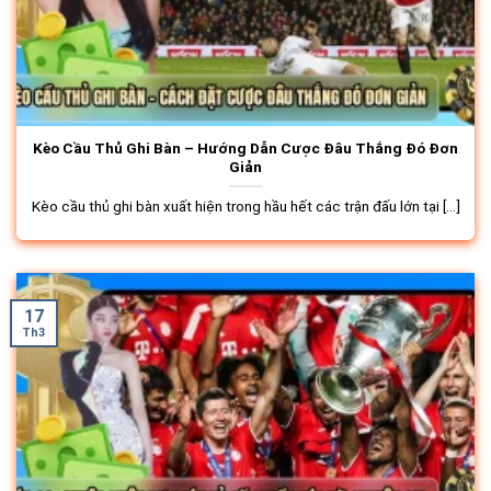
Kèo Cầu Thủ Ghi Bàn – Hướng Dẫn Cược Đâu Thắng Đó Đơn
Giản
Kèo cầu thủ ghi bàn xuất hiện trong hầu hết các trận đấu lớn tại [...]
17
Th3