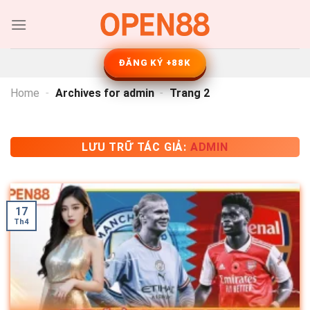
Bỏ
qua
nội
dung
ĐĂNG KÝ +88K
Home
-
Archives for admin
-
Trang 2
LƯU TRỮ TÁC GIẢ:
ADMIN
17
Th4