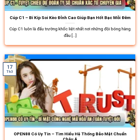
Cúp C1 – Bí Kíp Soi Kèo Đỉnh Cao Giúp Bạn Hốt Bạc Mỗi Đêm
Cúp C1 luôn là đấu trường khốc liệt nhất nơi những đội bóng hàng
đầu [...]
17
Th3
OPEN88 Có Uy Tín – Tìm Hiểu Hệ Thống Bảo Mật Chuẩn
Châu Á