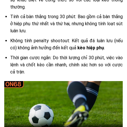
thường.
Tính cả bàn thắng trong 30 phút: Bao gồm cả bàn thắng
ở hiệp phụ thứ nhất và thứ hai, nhưng không tính loạt sút
luân lưu.
Không tính penalty shootout: Kết quả đá luân lưu (nếu
có) không ảnh hưởng đến kết quả
kèo hiệp phụ
.
Thời gian cược ngắn: Do thời lượng chỉ 30 phút, việc vào
lệnh và chốt kèo cần nhanh, chính xác hơn so với cược
cả trận.