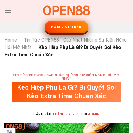
Bỏ
qua
nội
dung
ĐĂNG KÝ +88K
Home
-
Tin Tức OPEN88 - Cập Nhật Những Sự Kiện Nóng
Hổi Mới Nhất
-
Kèo Hiệp Phụ Là Gì? Bí Quyết Soi Kèo
Extra Time Chuẩn Xác
TIN TỨC OPEN88 - CẬP NHẬT NHỮNG SỰ KIỆN NÓNG HỔI MỚI
NHẤT
Kèo Hiệp Phụ Là Gì? Bí Quyết Soi
Kèo Extra Time Chuẩn Xác
ĐĂNG VÀO
THÁNG 7 4, 2026
BỞI
ADMIN
04