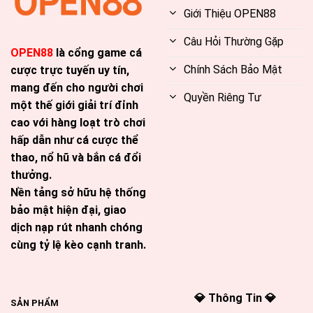
Giới Thiệu OPEN88
Tự
Tin
Rinh
Câu Hỏi Thường Gặp
Thưởng
OPEN88
là cổng game cá
Chính Sách Bảo Mật
cược trực tuyến uy tín,
mang đến cho người chơi
Quyền Riêng Tư
một thế giới giải trí đỉnh
cao với hàng loạt trò chơi
hấp dẫn như cá cược thể
thao, nổ hũ và bắn cá đổi
thưởng.
Nền tảng sở hữu hệ thống
bảo mật hiện đại, giao
dịch nạp rút nhanh chóng
cùng tỷ lệ kèo cạnh tranh.
💎 Thông Tin 💎
SẢN PHẨM