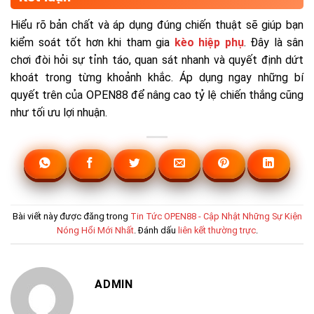
Hiểu rõ bản chất và áp dụng đúng chiến thuật sẽ giúp bạn
kiểm soát tốt hơn khi tham gia
kèo hiệp phụ
. Đây là sân
chơi đòi hỏi sự tỉnh táo, quan sát nhanh và quyết định dứt
khoát trong từng khoảnh khắc. Áp dụng ngay những bí
quyết trên của OPEN88 để nâng cao tỷ lệ chiến thắng cũng
như tối ưu lợi nhuận.
Bài viết này được đăng trong
Tin Tức OPEN88 - Cập Nhật Những Sự Kiện
Nóng Hổi Mới Nhất
. Đánh dấu
liên kết thường trực
.
ADMIN